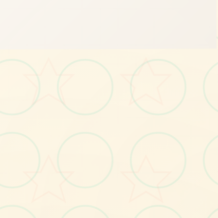
📱
画面艺术展
感受游戏的视觉魅力