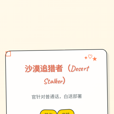
✦
★
♡
沙漠追猎者（Desert
Stalker）
官针对普通话，白送部署