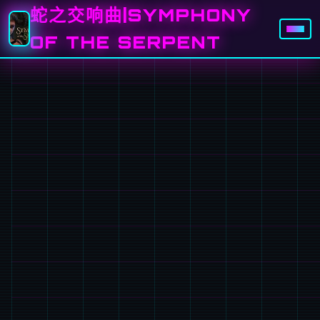
蛇之交响曲|SYMPHONY
OF THE SERPENT