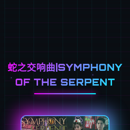
蛇之交响曲|SYMPHONY
OF THE SERPENT