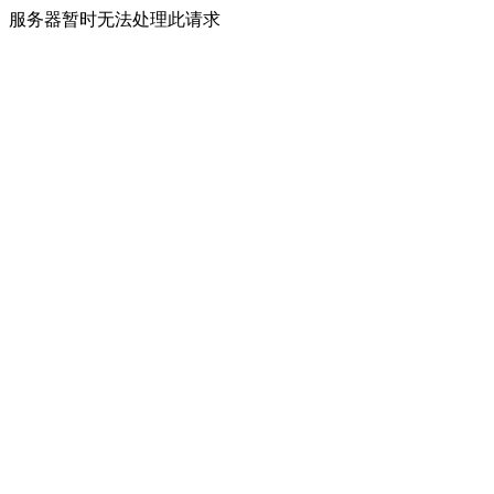
服务器暂时无法处理此请求