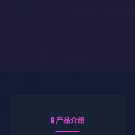
🧪 产品介绍