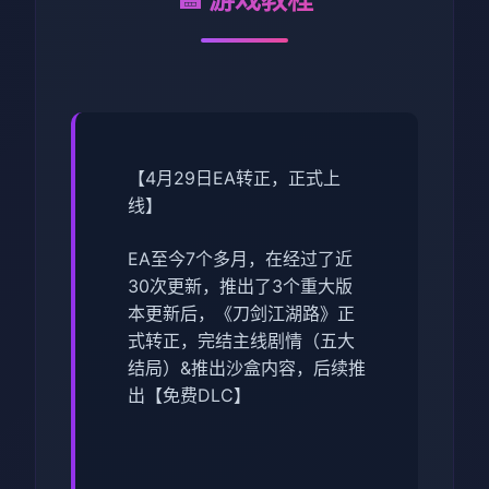
【4月29日EA转正，正式上
线】
EA至今7个多月，在经过了近
30次更新，推出了3个重大版
本更新后，《刀剑江湖路》正
式转正，完结主线剧情（五大
结局）&推出沙盒内容，后续推
出【免费DLC】