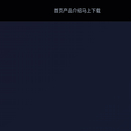
首页
产品介绍
马上下载