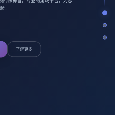
顿的妹神官。专业的游戏平台，为您
验。
了解更多