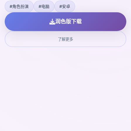
#角色扮演
#电脑
#安卓
润色版下载
了解更多