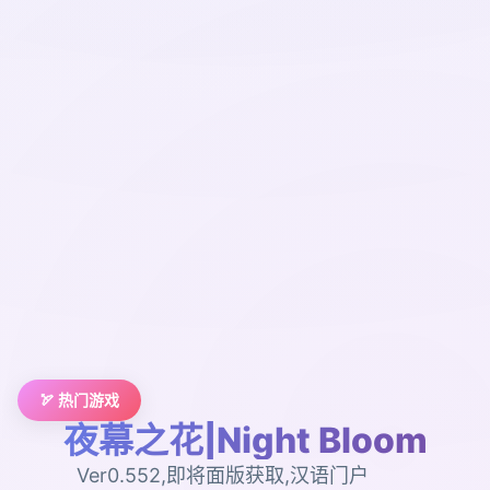
🏹 热门游戏
夜幕之花|Night Bloom
Ver0.552,即将面版获取,汉语门户