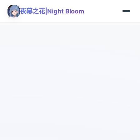
夜幕之花|Night Bloom