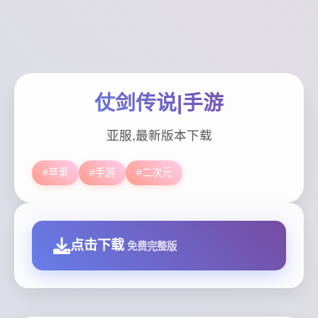
仗剑传说|手游
亚服,最新版本下载
#苹果
#手游
#二次元
点击下载
免费完整版