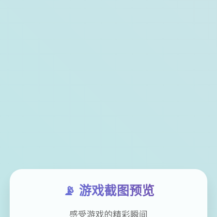
📡 游戏截图预览
感受游戏的精彩瞬间